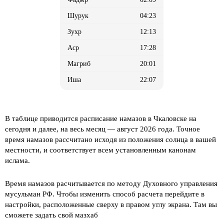
04:23
12:13
17:28
20:01
22:07
В таблице приводится расписание намазов в Чкаловске на
сегодня и далее, на весь месяц
— август 2026 года. Точное
время намазов рассчитано исходя из положения солнца в вашей
местности, и соответствует всем установленным канонам
ислама.
Время намазов расчитывается по методу Духовного управления
мусульман РФ. Чтобы изменить способ расчета перейдите в
настройки, расположенные сверху в правом углу экрана. Там вы
сможете задать свой мазхаб