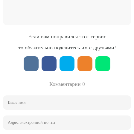
Если вам понравился этот сервис
то обязательно поделитесь им с друзьями!
Комментарии
0