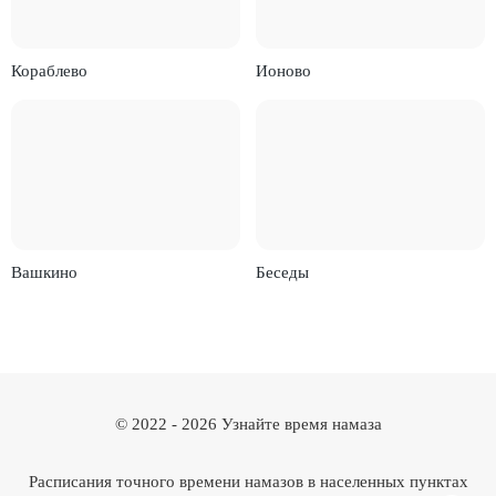
Кораблево
Ионово
Вашкино
Беседы
© 2022 -
2026
Узнайте время намаза
Расписания точного времени намазов в населенных пунктах