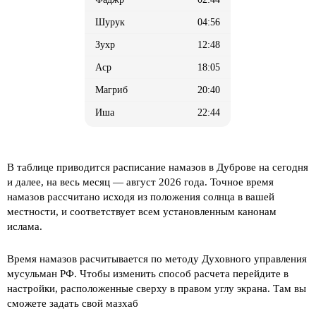
04:56
12:48
18:05
20:40
22:44
В таблице приводится расписание намазов в Дуброве на сегодня
и далее, на весь месяц
— август 2026 года. Точное время
намазов рассчитано исходя из положения солнца в вашей
местности, и соответствует всем установленным канонам
ислама.
Время намазов расчитывается по методу Духовного управления
мусульман РФ. Чтобы изменить способ расчета перейдите в
настройки, расположенные сверху в правом углу экрана. Там вы
сможете задать свой мазхаб