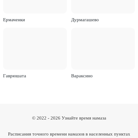
Ермаченки
Дурмагашево
Гаврюшата
Вараксино
© 2022 -
2026
Узнайте время намаза
Расписания точного времени намазов в населенных пунктах