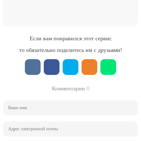
Если вам понравился этот сервис
то обязательно поделитесь им с друзьями!
Комментарии
0