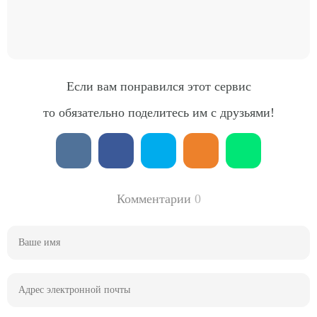
Если вам понравился этот сервис
то обязательно поделитесь им с друзьями!
Комментарии
0