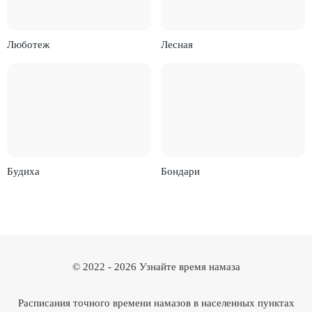
Люботеж
Лесная
Будиха
Бондари
© 2022 -
2026
Узнайте время намаза
Расписания точного времени намазов в населенных пунктах