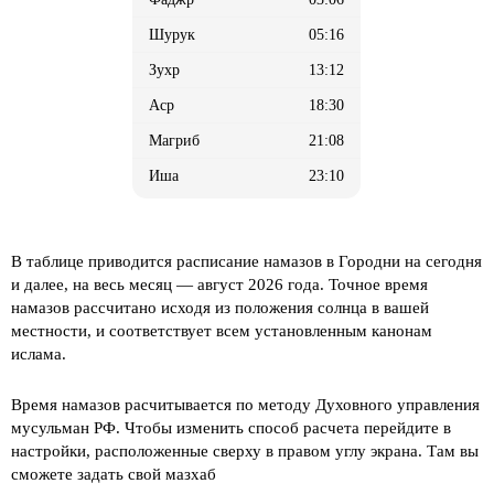
05:16
13:12
18:30
21:08
23:10
В таблице приводится расписание намазов в Городни на сегодня
и далее, на весь месяц
— август 2026 года. Точное время
намазов рассчитано исходя из положения солнца в вашей
местности, и соответствует всем установленным канонам
ислама.
Время намазов расчитывается по методу Духовного управления
мусульман РФ. Чтобы изменить способ расчета перейдите в
настройки, расположенные сверху в правом углу экрана. Там вы
сможете задать свой мазхаб