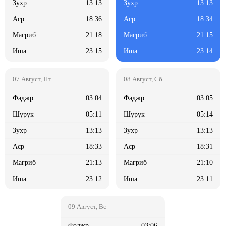
13:13
13:13
18:36
18:34
21:18
21:15
23:15
23:14
03:04
03:05
05:11
05:14
13:13
13:13
18:33
18:31
21:13
21:10
23:12
23:11
03:06