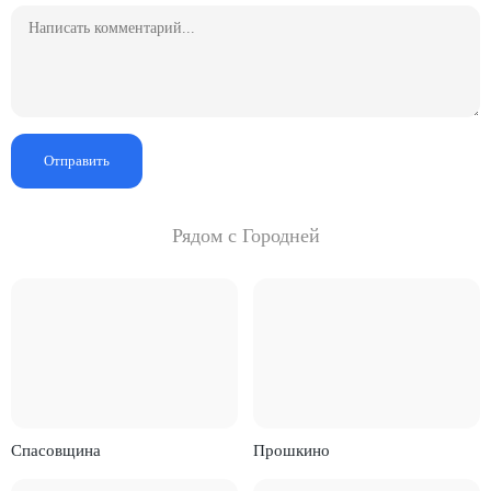
Отправить
Рядом с Городней
Спасовщина
Прошкино