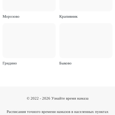
Морозово
Крапивник
Гридино
Быково
© 2022 -
2026
Узнайте время намаза
Расписания точного времени намазов в населенных пунктах