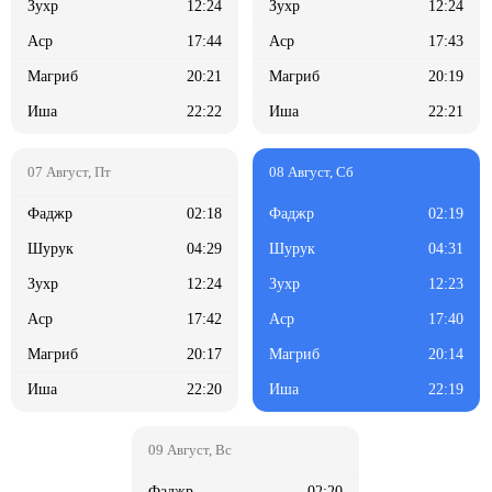
12:24
12:24
17:44
17:43
20:21
20:19
22:22
22:21
02:18
02:19
04:29
04:31
12:24
12:23
17:42
17:40
20:17
20:14
22:20
22:19
02:20