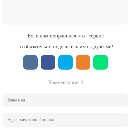
Если вам понравился этот сервис
то обязательно поделитесь им с друзьями!
Комментарии
0