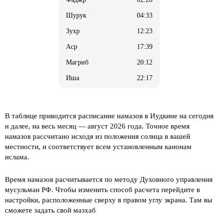
04:33
12:23
17:39
20:12
22:17
В таблице приводится расписание намазов в Иудкине на сегодня
и далее, на весь месяц
— август 2026 года. Точное время
намазов рассчитано исходя из положения солнца в вашей
местности, и соответствует всем установленным канонам
ислама.
Время намазов расчитывается по методу Духовного управления
мусульман РФ. Чтобы изменить способ расчета перейдите в
настройки, расположенные сверху в правом углу экрана. Там вы
сможете задать свой мазхаб