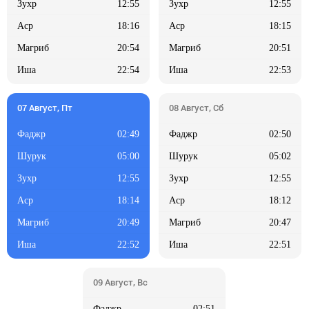
12:55
12:55
18:16
18:15
20:54
20:51
22:54
22:53
02:49
02:50
05:00
05:02
12:55
12:55
18:14
18:12
20:49
20:47
22:52
22:51
02:51