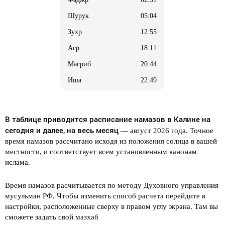
05:04
12:55
18:11
20:44
22:49
В таблице приводится расписание намазов в Калине на
сегодня и далее, на весь месяц
— август 2026 года. Точное
время намазов рассчитано исходя из положения солнца в вашей
местности, и соответствует всем установленным канонам
ислама.
Время намазов расчитывается по методу Духовного управления
мусульман РФ. Чтобы изменить способ расчета перейдите в
настройки, расположенные сверху в правом углу экрана. Там вы
сможете задать свой мазхаб