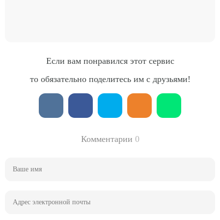
Если вам понравился этот сервис
то обязательно поделитесь им с друзьями!
Комментарии
0