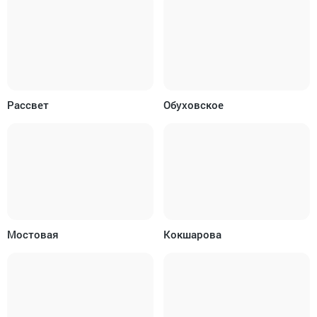
Рассвет
Обуховское
Мостовая
Кокшарова