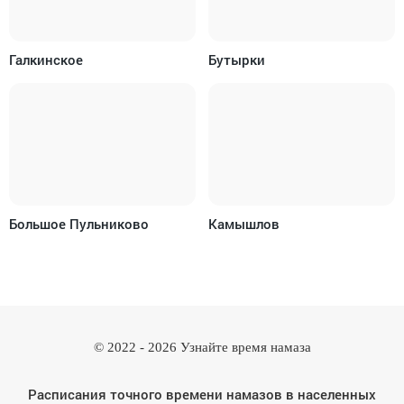
Галкинское
Бутырки
Большое Пульниково
Камышлов
© 2022 -
2026
Узнайте время намаза
Расписания точного времени намазов в населенных