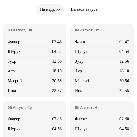
На неделю
На весь август
02:46
02:47
04:52
04:54
12:56
12:56
18:19
18:18
20:58
20:56
22:57
22:55
02:48
02:48
04:56
04:58