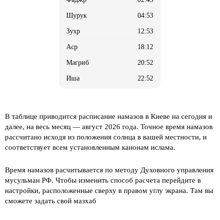
04:53
12:53
18:12
20:52
22:52
В таблице приводится расписание намазов в Киеве на сегодня и
далее, на весь месяц
— август 2026 года. Точное время намазов
рассчитано исходя из положения солнца в вашей местности, и
соответствует всем установленным канонам ислама.
Время намазов расчитывается по методу Духовного управления
мусульман РФ. Чтобы изменить способ расчета перейдите в
настройки, расположенные сверху в правом углу экрана. Там вы
сможете задать свой мазхаб