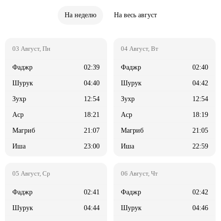
На неделю
На весь август
02:39
02:40
04:40
04:42
12:54
12:54
18:21
18:19
21:07
21:05
23:00
22:59
02:41
02:42
04:44
04:46