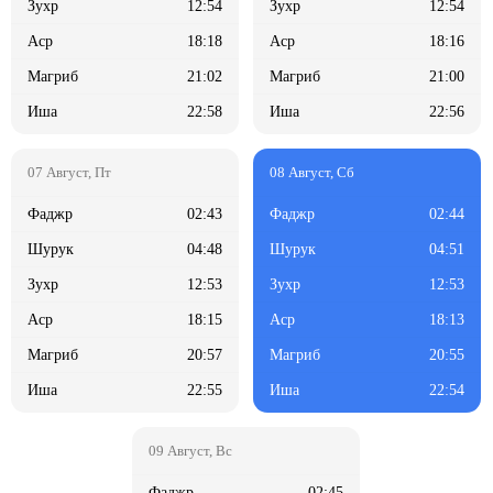
12:54
12:54
18:18
18:16
21:02
21:00
22:58
22:56
02:43
02:44
04:48
04:51
12:53
12:53
18:15
18:13
20:57
20:55
22:55
22:54
02:45