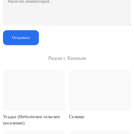
Отправить
Рядом с Киевым
Усадье (Неболчское сельское
Селище
поселение)