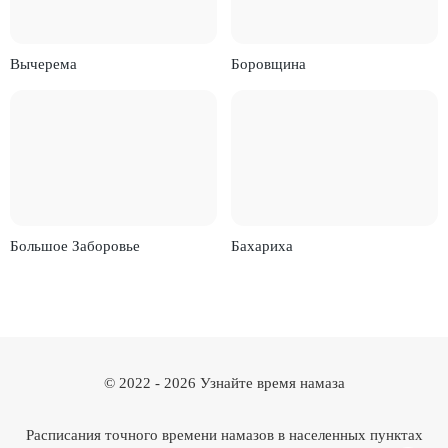
Вычерема
Боровщина
Большое Заборовье
Бахариха
© 2022 -
2026
Узнайте время намаза
Расписания точного времени намазов в населенных пунктах