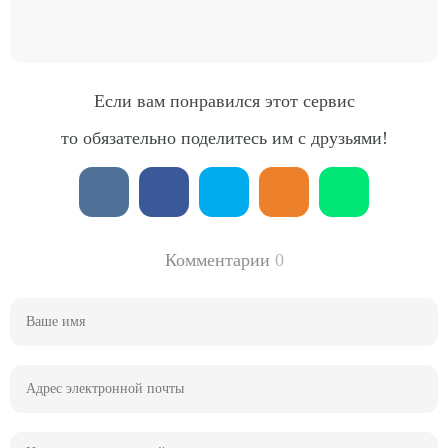
Если вам понравился этот сервис
то обязательно поделитесь им с друзьями!
Комментарии
0