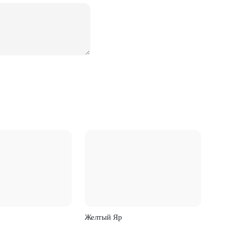
Желтый Яр