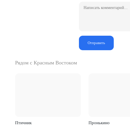
Отправить
Рядом с Красным Востоком
Птичник
Пронькино