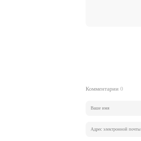
Комментарии
0