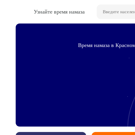
Узнайте время намаза
Время намаза в Красном