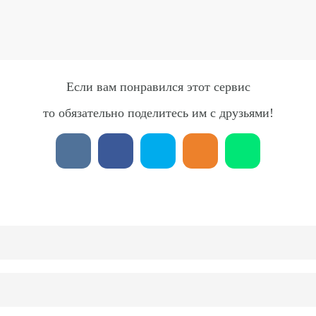
Если вам понравился этот сервис
то обязательно поделитесь им с друзьями!