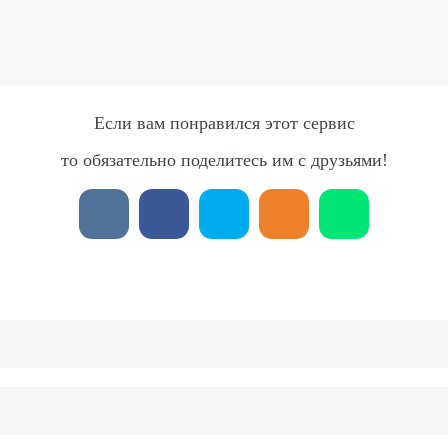
Если вам понравился этот сервис
то обязательно поделитесь им с друзьями!