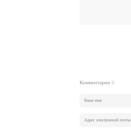
Комментарии
0