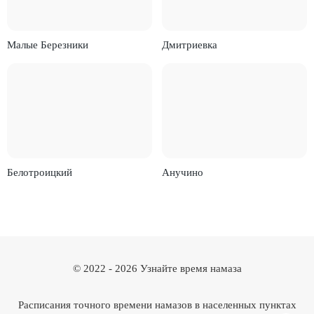
Малые Березники
Дмитриевка
Белотроицкий
Анучино
© 2022 -
2026
Узнайте время намаза
Расписания точного времени намазов в населенных пунктах