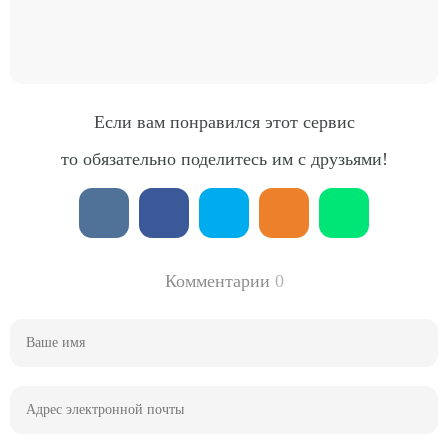
Если вам понравился этот сервис
то обязательно поделитесь им с друзьями!
Комментарии
0