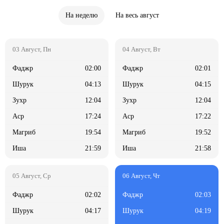
На неделю
На весь август
02:00
02:01
04:13
04:15
12:04
12:04
17:24
17:22
19:54
19:52
21:59
21:58
02:02
02:03
04:17
04:19