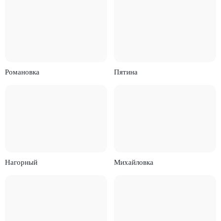
Романовка
Пятина
Нагорный
Михайловка