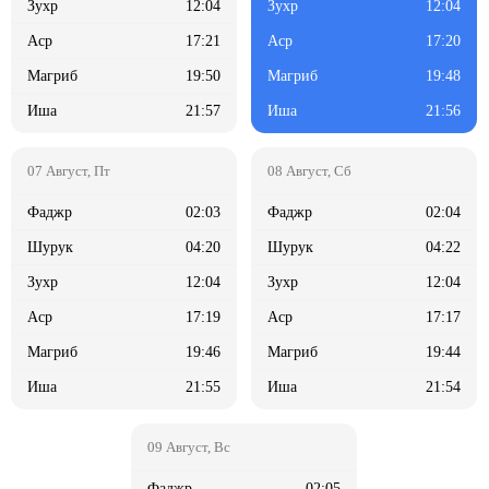
12:04
12:04
17:21
17:20
19:50
19:48
21:57
21:56
02:03
02:04
04:20
04:22
12:04
12:04
17:19
17:17
19:46
19:44
21:55
21:54
02:05