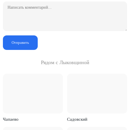
Отправить
Рядом с Лыковщиной
Чапаево
Садовский