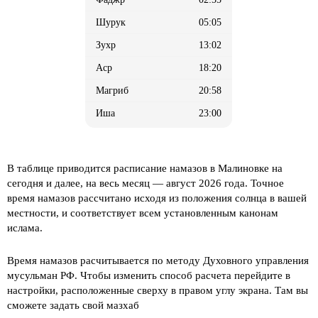
05:05
13:02
18:20
20:58
23:00
В таблице приводится расписание намазов в Малиновке на
сегодня и далее, на весь месяц
— август 2026 года. Точное
время намазов рассчитано исходя из положения солнца в вашей
местности, и соответствует всем установленным канонам
ислама.
Время намазов расчитывается по методу Духовного управления
мусульман РФ. Чтобы изменить способ расчета перейдите в
настройки, расположенные сверху в правом углу экрана. Там вы
сможете задать свой мазхаб