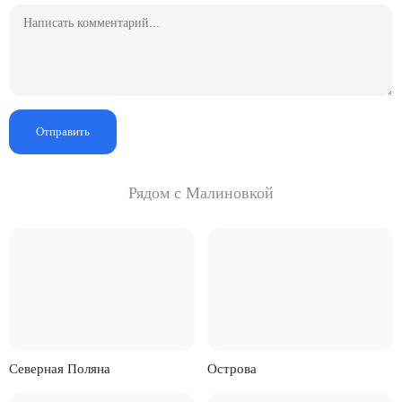
Отправить
Рядом с Малиновкой
Северная Поляна
Острова