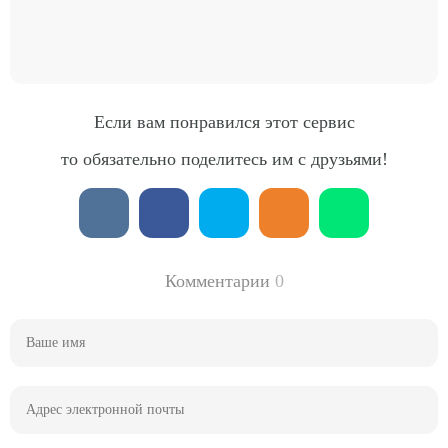
Если вам понравился этот сервис
то обязательно поделитесь им с друзьями!
Комментарии
0