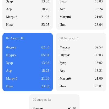
13:03
13:03
18:26
18:24
21:07
21:05
23:05
23:04
02:53
02:54
05:01
05:03
13:02
13:02
18:23
18:21
21:03
21:00
23:02
23:01
02:55