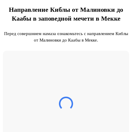
Направление Киблы от Малиновки до
Каабы в заповедной мечети в Мекке
Перед совершнием намаза ознакомьтесь с направлением Киблы
от Малиновки до Каабы в Мекке.