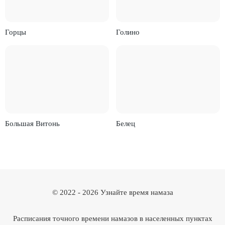
Горцы
Голино
Большая Витонь
Белец
© 2022 -
2026
Узнайте время намаза
Расписания точного времени намазов в населенных пунктах