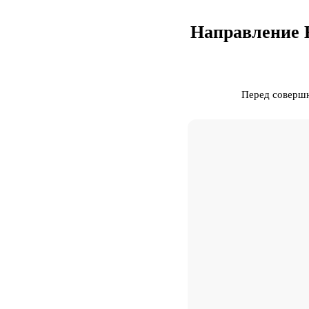
Направление 
Перед совершн