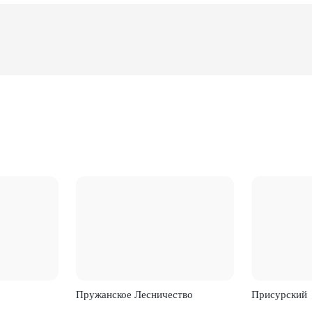
Пружанское Лесничество
Присурский