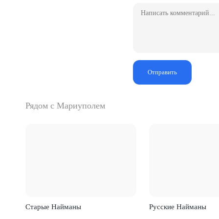
Отправить
Рядом с Мариуполем
Старые Найманы
Русские Найманы