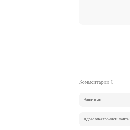
Комментарии
0