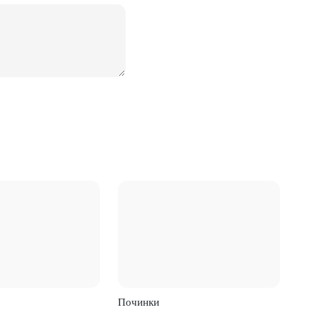
Починки