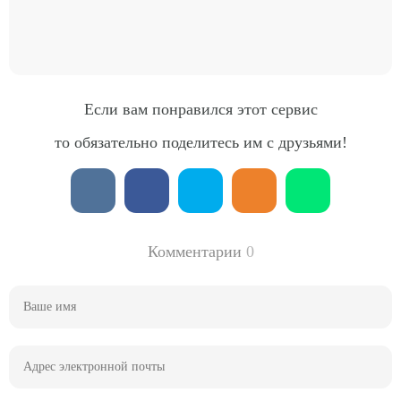
Если вам понравился этот сервис
то обязательно поделитесь им с друзьями!
Комментарии
0