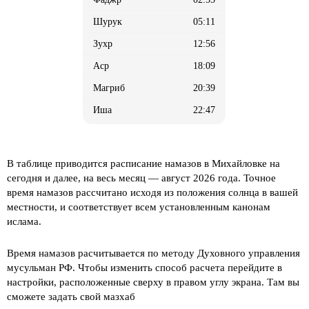
05:11
12:56
18:09
20:39
22:47
В таблице приводится расписание намазов в Михайловке на
сегодня и далее, на весь месяц
— август 2026 года. Точное
время намазов рассчитано исходя из положения солнца в вашей
местности, и соответствует всем установленным канонам
ислама.
Время намазов расчитывается по методу Духовного управления
мусульман РФ. Чтобы изменить способ расчета перейдите в
настройки, расположенные сверху в правом углу экрана. Там вы
сможете задать свой мазхаб