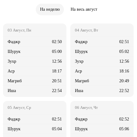
На неделю
На весь август
02:50
02:51
05:00
05:02
12:56
12:56
18:17
18:16
20:51
20:49
22:54
22:52
02:51
02:52
05:04
05:06