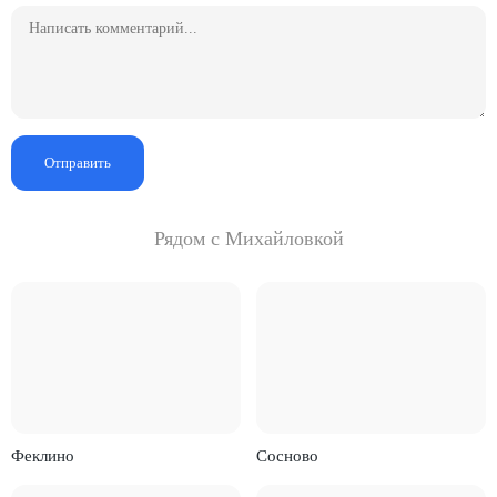
Отправить
Рядом с Михайловкой
Феклино
Сосново