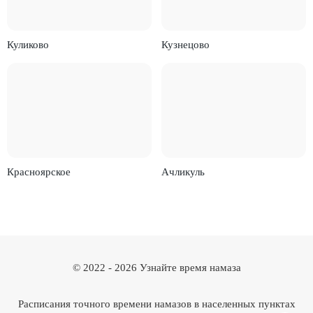
Куликово
Кузнецово
Красноярское
Ачликуль
© 2022 -
2026
Узнайте время намаза
Расписания точного времени намазов в населенных пунктах