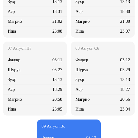
13:13
13:13
18:31
18:30
21:02
21:00
23:08
23:07
03:11
03:12
05:27
05:29
13:13
13:13
18:29
18:27
20:58
20:56
23:05
23:04
03:13