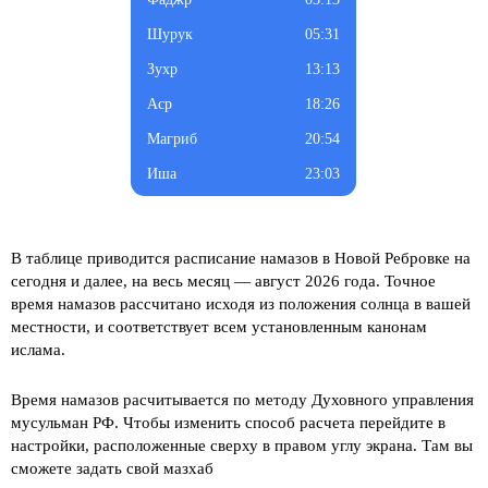
05:31
13:13
18:26
20:54
23:03
В таблице приводится расписание намазов в Новой Ребровке на
сегодня и далее, на весь месяц
— август 2026 года. Точное
время намазов рассчитано исходя из положения солнца в вашей
местности, и соответствует всем установленным канонам
ислама.
Время намазов расчитывается по методу Духовного управления
мусульман РФ. Чтобы изменить способ расчета перейдите в
настройки, расположенные сверху в правом углу экрана. Там вы
сможете задать свой мазхаб