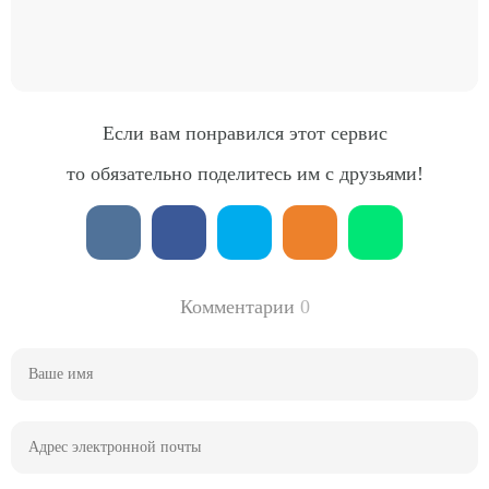
Если вам понравился этот сервис
то обязательно поделитесь им с друзьями!
Комментарии
0