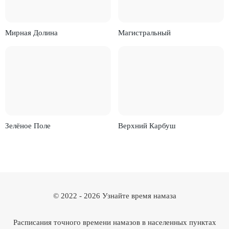
Мирная Долина
Магистральный
Зелёное Поле
Верхний Карбуш
© 2022 -
2026
Узнайте время намаза
Расписания точного времени намазов в населенных пунктах