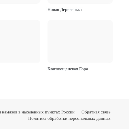
Новая Деревенька
Благовещенская Гора
 намазов в населенных пунктах России
Обратная связь
Политика обработки персональных данных