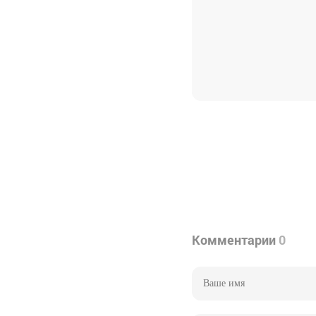
Комментарии
0