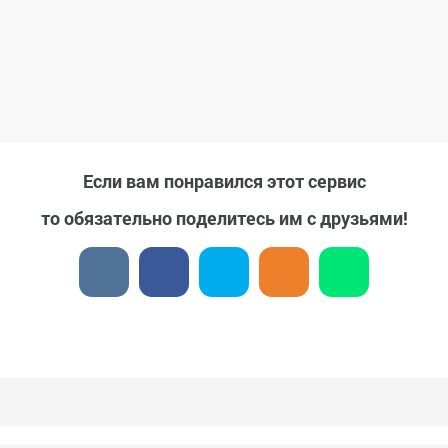
Если вам понравился этот сервис
то обязательно поделитесь им с друзьями!