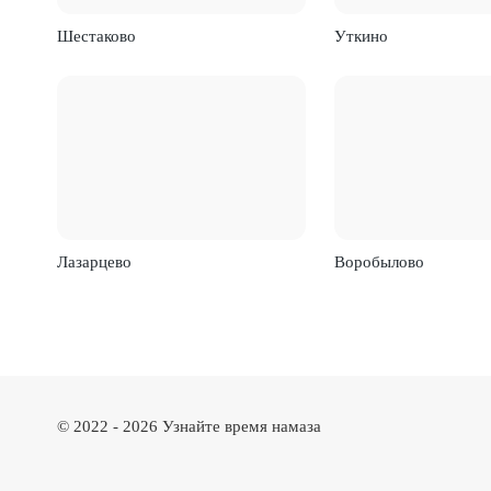
Шестаково
Уткино
Лазарцево
Воробылово
© 2022 -
2026
Узнайте время намаза