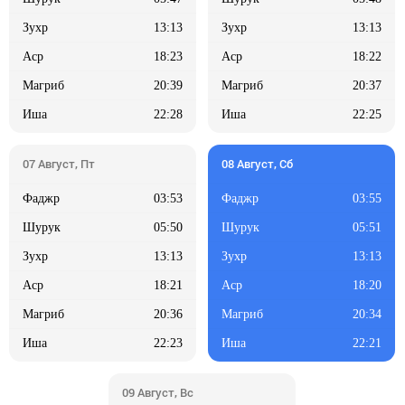
13:13
13:13
18:23
18:22
20:39
20:37
22:28
22:25
03:53
03:55
05:50
05:51
13:13
13:13
18:21
18:20
20:36
20:34
22:23
22:21