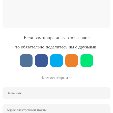
Если вам понравился этот сервис
то обязательно поделитесь им с друзьями!
Комментарии
0