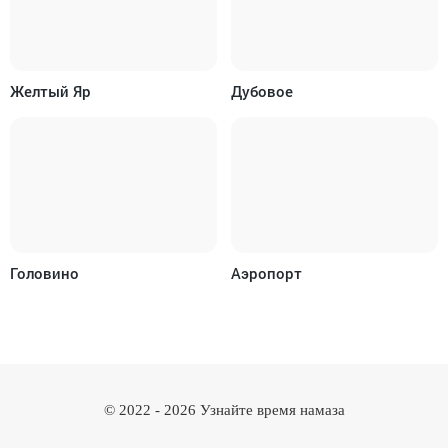
Желтый Яр
Дубовое
Головино
Аэропорт
© 2022 -
2026
Узнайте время намаза