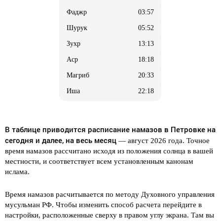
03:57
05:52
13:13
18:18
20:33
22:18
В таблице приводится расписание намазов в Петровке на
сегодня и далее, на весь месяц
— август 2026 года. Точное
время намазов рассчитано исходя из положения солнца в вашей
местности, и соответствует всем установленным канонам
ислама.
Время намазов расчитывается по методу Духовного управления
мусульман РФ. Чтобы изменить способ расчета перейдите в
настройки, расположенные сверху в правом углу экрана. Там вы