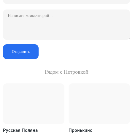
Отправить
Рядом с Петровкой
Русская Поляна
Пронькино