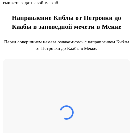
сможете задать свой мазхаб
Направление Киблы от Петровки до
Каабы в заповедной мечети в Мекке
Перед совершнием намаза ознакомьтесь с направлением Киблы
от Петровки до Каабы в Мекке.