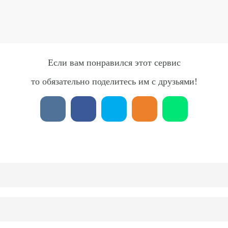
Если вам понравился этот сервис
то обязательно поделитесь им с друзьями!