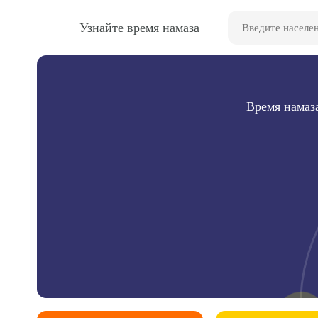
Узнайте время намаза
Время намаз