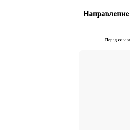
Направление 
Перед совер