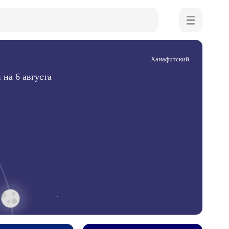
Ханафитский
на 6 августа