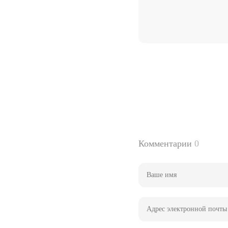
Комментарии
0