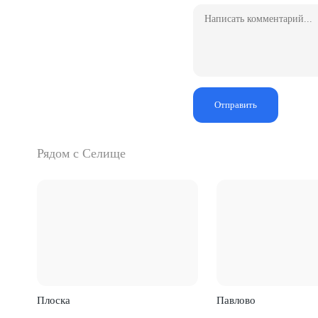
Отправить
Рядом с Селище
Плоска
Павлово