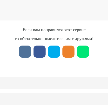
Если вам понравился этот сервис
то обязательно поделитесь им с друзьями!