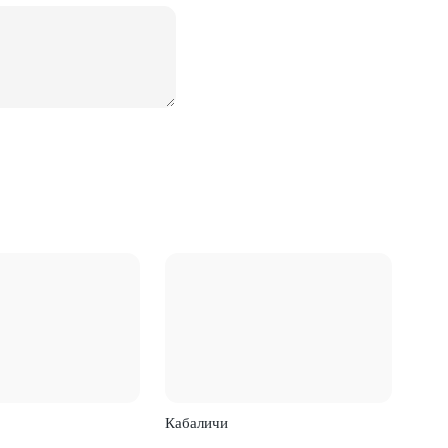
Кабаличи