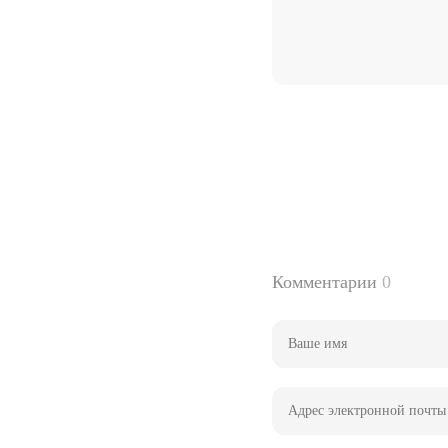
Комментарии
0