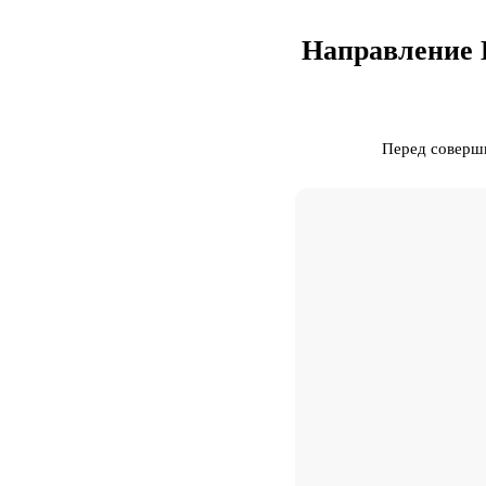
Направление 
Перед совершн