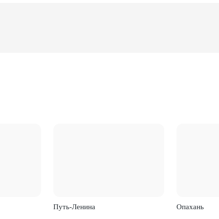
Путь-Ленина
Опахань