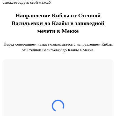
сможете задать свой мазхаб
Направление Киблы от Степной
Васильевки до Каабы в заповедной
мечети в Мекке
Перед совершнием намаза ознакомьтесь с направлением Киблы
от Степной Васильевки до Каабы в Мекке.