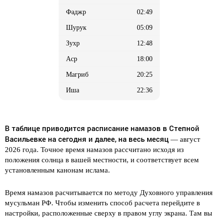
02:49
05:09
12:48
18:00
20:25
22:36
В таблице приводится расписание намазов в Степной
Васильевке на сегодня и далее, на весь месяц
— август
2026 года. Точное время намазов рассчитано исходя из
положения солнца в вашей местности, и соответствует всем
установленным канонам ислама.
Время намазов расчитывается по методу Духовного управления
мусульман РФ. Чтобы изменить способ расчета перейдите в
настройки, расположенные сверху в правом углу экрана. Там вы