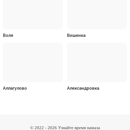
Воля
Вишенка
Аллагулово
Александровка
© 2022 -
2026
Узнайте время намаза