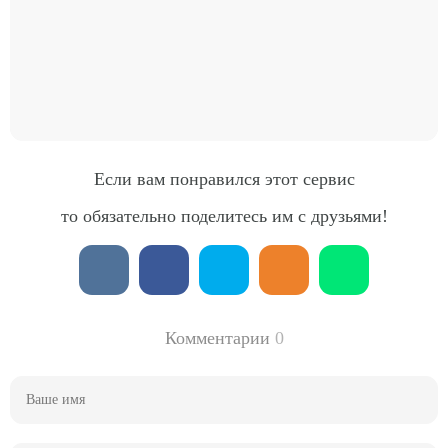
Если вам понравился этот сервис
то обязательно поделитесь им с друзьями!
Комментарии
0