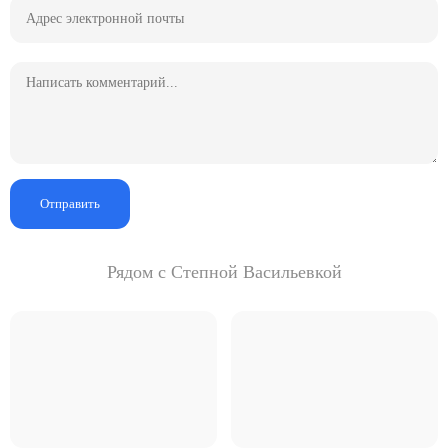
Отправить
Рядом с Степной Васильевкой