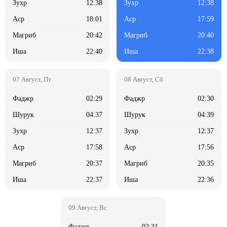
12:38
12:38
18:01
17:59
20:42
20:40
22:40
22:38
02:29
02:30
04:37
04:39
12:37
12:37
17:58
17:56
20:37
20:35
22:37
22:36
02:31