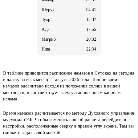
04:41
12:37
17:55
20:32
22:34
В таблице приводится расписание намазов в Сутоках на сегодня
и далее, на весь месяц
— август 2026 года. Точное время
намазов рассчитано исходя из положения солнца в вашей
местности, и соответствует всем установленным канонам
ислама.
Время намазов расчитывается по методу Духовного управления
мусульман РФ. Чтобы изменить способ расчета перейдите в
настройки, расположенные сверху в правом углу экрана. Там вы
сможете задать свой мазхаб