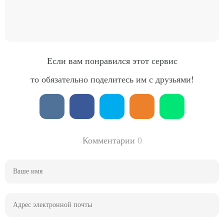
Если вам понравился этот сервис
то обязательно поделитесь им с друзьями!
Комментарии
0