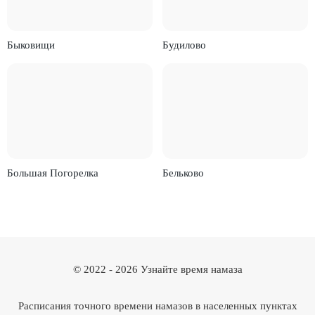
Быковищи
Будилово
Большая Погорелка
Бельково
© 2022 -
2026
Узнайте время намаза
Расписания точного времени намазов в населенных пунктах