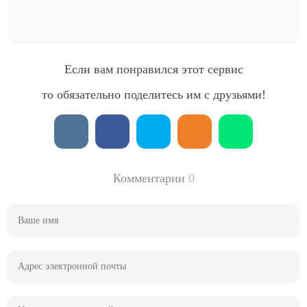
Если вам понравился этот сервис
то обязательно поделитесь им с друзьями!
Комментарии
0