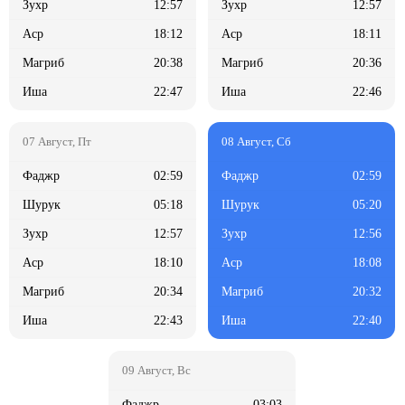
12:57
12:57
18:12
18:11
20:38
20:36
22:47
22:46
02:59
02:59
05:18
05:20
12:57
12:56
18:10
18:08
20:34
20:32
22:43
22:40
03:03