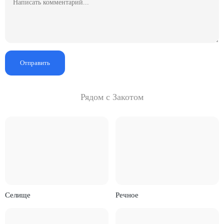
Отправить
Рядом с Закотом
Селище
Речное