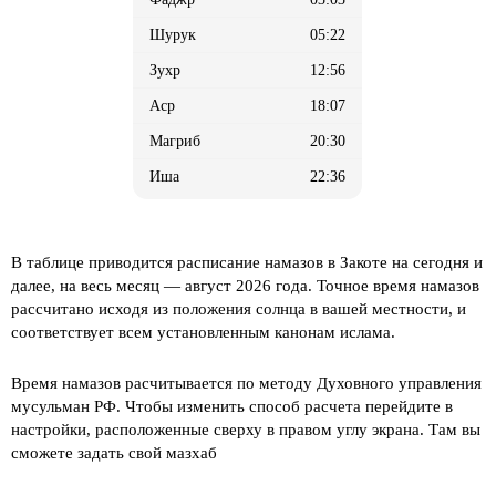
05:22
12:56
18:07
20:30
22:36
В таблице приводится расписание намазов в Закоте на сегодня и
далее, на весь месяц
— август 2026 года. Точное время намазов
рассчитано исходя из положения солнца в вашей местности, и
соответствует всем установленным канонам ислама.
Время намазов расчитывается по методу Духовного управления
мусульман РФ. Чтобы изменить способ расчета перейдите в
настройки, расположенные сверху в правом углу экрана. Там вы
сможете задать свой мазхаб