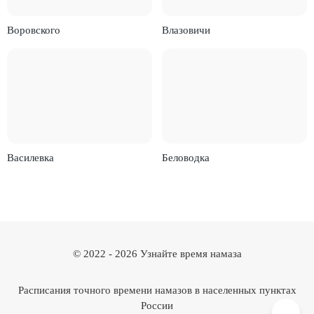
Воровского
Влазовичи
Василевка
Беловодка
© 2022 -
2026
Узнайте время намаза
Расписания точного времени намазов в населенных пунктах
России
Вверх