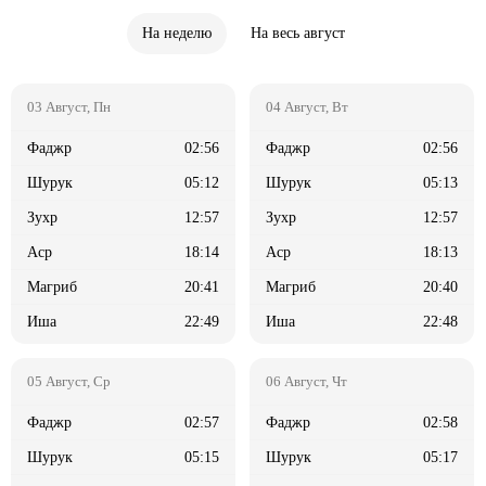
На неделю
На весь август
02:56
02:56
05:12
05:13
12:57
12:57
18:14
18:13
20:41
20:40
22:49
22:48
02:57
02:58
05:15
05:17