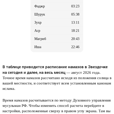
03:23
05:38
13:11
18:21
20:43
22:46
В таблице приводится расписание намазов в Звездочке
на сегодня и далее, на весь месяц
— август 2026 года.
Точное время намазов рассчитано исходя из положения солнца в
вашей местности, и соответствует всем установленным канонам
ислама.
Время намазов расчитывается по методу Духовного управления
мусульман РФ. Чтобы изменить способ расчета перейдите в
настройки, расположенные сверху в правом углу экрана. Там вы