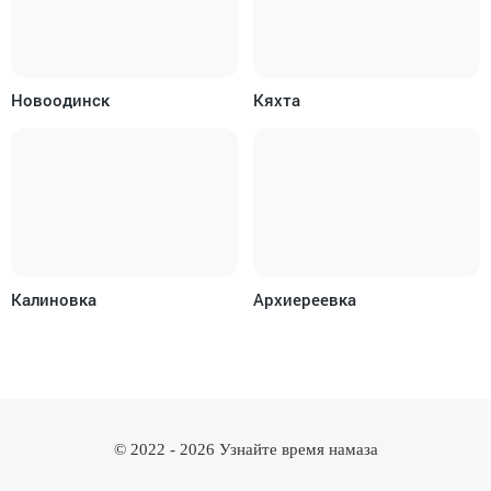
Новоодинск
Кяхта
Калиновка
Архиереевка
© 2022 -
2026
Узнайте время намаза