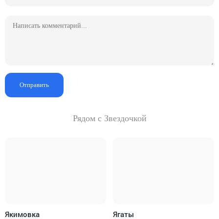
Отправить
Рядом с Звездочкой
Якимовка
Ягаты