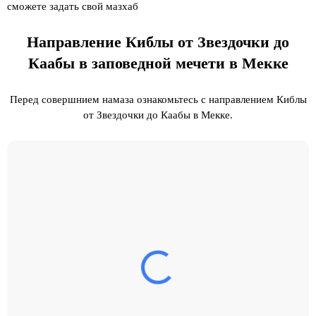
сможете задать свой мазхаб
Направление Киблы от Звездочки до
Каабы в заповедной мечети в Мекке
Перед совершнием намаза ознакомьтесь с направлением Киблы
от Звездочки до Каабы в Мекке.