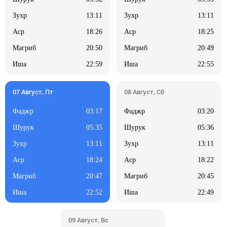
13:11
13:11
18:26
18:25
20:50
20:49
22:59
22:55
03:17
03:20
05:35
05:36
13:11
13:11
18:24
18:22
20:47
20:45
22:52
22:49