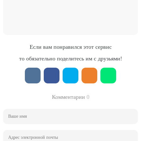
Если вам понравился этот сервис
то обязательно поделитесь им с друзьями!
Комментарии
0